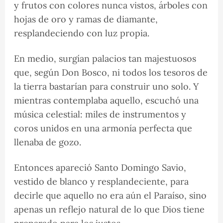
y frutos con colores nunca vistos, árboles con
hojas de oro y ramas de diamante,
resplandeciendo con luz propia.
En medio, surgían palacios tan majestuosos
que, según Don Bosco, ni todos los tesoros de
la tierra bastarían para construir uno solo. Y
mientras contemplaba aquello, escuchó una
música celestial: miles de instrumentos y
coros unidos en una armonía perfecta que
llenaba de gozo.
Entonces apareció Santo Domingo Savio,
vestido de blanco y resplandeciente, para
decirle que aquello no era aún el Paraíso, sino
apenas un reflejo natural de lo que Dios tiene