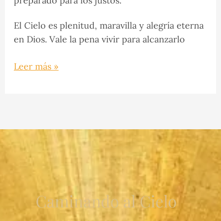
preparado para los justos.
El Cielo es plenitud, maravilla y alegría eterna
en Dios. Vale la pena vivir para alcanzarlo
Leer más »