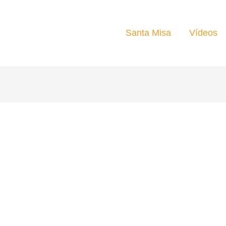
Santa Misa
Vídeos