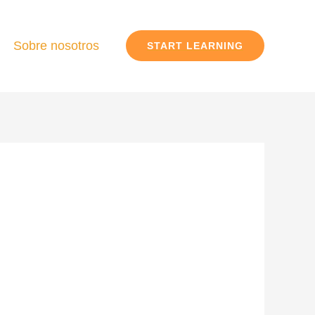
Sobre nosotros
START LEARNING