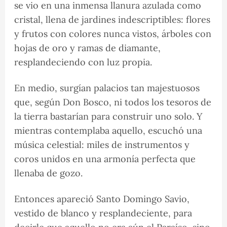
se vio en una inmensa llanura azulada como
cristal, llena de jardines indescriptibles: flores
y frutos con colores nunca vistos, árboles con
hojas de oro y ramas de diamante,
resplandeciendo con luz propia.
En medio, surgían palacios tan majestuosos
que, según Don Bosco, ni todos los tesoros de
la tierra bastarían para construir uno solo. Y
mientras contemplaba aquello, escuchó una
música celestial: miles de instrumentos y
coros unidos en una armonía perfecta que
llenaba de gozo.
Entonces apareció Santo Domingo Savio,
vestido de blanco y resplandeciente, para