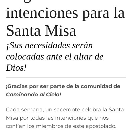
intenciones para la
Santa Misa
¡Sus necesidades serán
colocadas ante el altar de
Dios!
¡Gracias por ser parte de la comunidad de
Caminando al Cielo!
Cada semana, un sacerdote celebra la Santa
Misa por todas las intenciones que nos
confían los miembros de este apostolado.