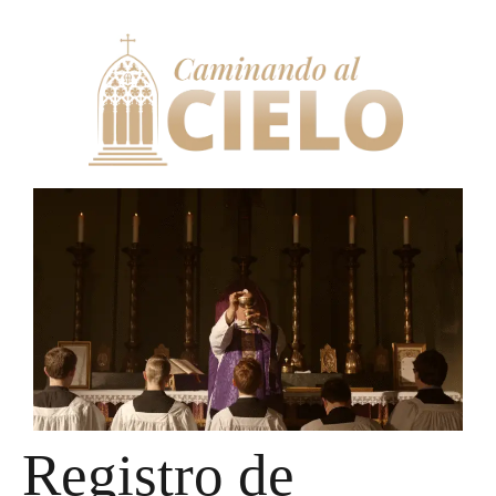
Registro de