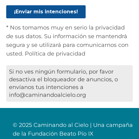
* Nos tomamos muy en serio la privacidad
de sus datos. Su información se mantendrá
segura y se utilizará para comunicarnos con
usted. Política de privacidad
Si no ves ningún formulario, por favor
desactiva el bloqueador de anuncios, o
envíanos tus intenciones a
info@caminandoalcielo.org
© 2025 Caminando al Cielo | Una campaña
de la Fundación Beato Pío IX