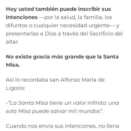
Hoy usted también puede inscribir sus
intenciones
—por la salud, la familia, los
difuntos o cualquier necesidad urgente— y
presentarlas a Dios a través del Sacrificio del
altar.
No existe gracia más grande que la Santa
Misa.
Así lo recordaba san Alfonso María de
Ligorio:
-“La Santa Misa tiene un valor infinito: una
sola Misa puede salvar mil mundos”
.
Cuando nos envía sus intenciones, no llena