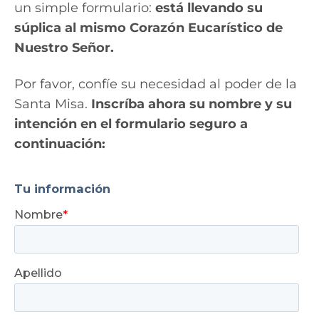
un simple formulario:
está llevando su
súplica al mismo Corazón Eucarístico de
Nuestro Señor.
Por favor, confíe su necesidad al poder de la
Santa Misa.
Inscríba ahora su nombre y su
intención en el formulario seguro a
continuación: