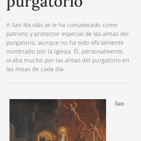
purgatorio
A San Nicolás se le ha considerado como
patrono y protector especial de las almas del
purgatorio, aunque no ha sido oficialmente
nombrado por la Iglesia. Él, personalmente,
oraba mucho por las almas del purgatorio en
las misas de cada día.
San