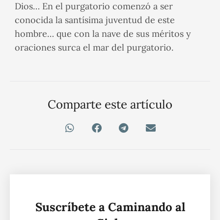
Dios… En el purgatorio comenzó a ser
conocida la santísima juventud de este
hombre… que con la nave de sus méritos y
oraciones surca el mar del purgatorio.
Comparte este artículo
Suscríbete a Caminando al