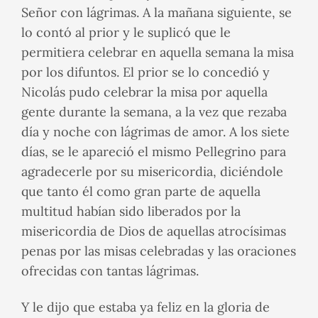
Señor con lágrimas. A la mañana siguiente, se
lo contó al prior y le suplicó que le
permitiera celebrar en aquella semana la misa
por los difuntos. El prior se lo concedió y
Nicolás pudo celebrar la misa por aquella
gente durante la semana, a la vez que rezaba
día y noche con lágrimas de amor. A los siete
días, se le apareció el mismo Pellegrino para
agradecerle por su misericordia, diciéndole
que tanto él como gran parte de aquella
multitud habían sido liberados por la
misericordia de Dios de aquellas atrocísimas
penas por las misas celebradas y las oraciones
ofrecidas con tantas lágrimas.
Y le dijo que estaba ya feliz en la gloria de