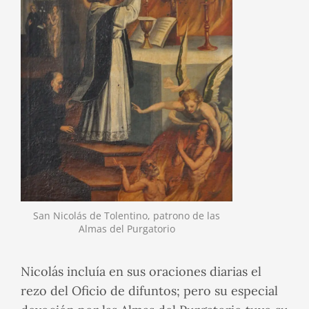
San Nicolás de Tolentino, patrono de las
Almas del Purgatorio
Nicolás incluía en sus oraciones diarias el
rezo del Oficio de difuntos; pero su especial