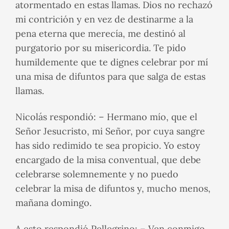
atormentado en estas llamas. Dios no rechazó
mi contrición y en vez de destinarme a la
pena eterna que merecía, me destinó al
purgatorio por su misericordia. Te pido
humildemente que te dignes celebrar por mí
una misa de difuntos para que salga de estas
llamas.
Nicolás respondió: – Hermano mío, que el
Señor Jesucristo, mi Señor, por cuya sangre
has sido redimido te sea propicio. Yo estoy
encargado de la misa conventual, que debe
celebrarse solemnemente y no puedo
celebrar la misa de difuntos y, mucho menos,
mañana domingo.
A esto respondió Pellegrino: – Ven conmigo,