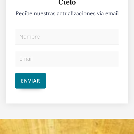
Cielo
Recibe nuestras actualizaciones via email
NOMBRE
EMAIL
ENVIAR