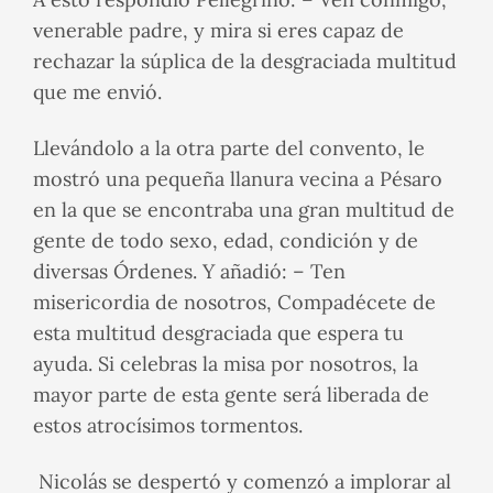
venerable padre, y mira si eres capaz de
rechazar la súplica de la desgraciada multitud
que me envió.
Llevándolo a la otra parte del convento, le
mostró una pequeña llanura vecina a Pésaro
en la que se encontraba una gran multitud de
gente de todo sexo, edad, condición y de
diversas Órdenes. Y añadió: – Ten
misericordia de nosotros, Compadécete de
esta multitud desgraciada que espera tu
ayuda. Si celebras la misa por nosotros, la
mayor parte de esta gente será liberada de
estos atrocísimos tormentos.
Nicolás se despertó y comenzó a implorar al