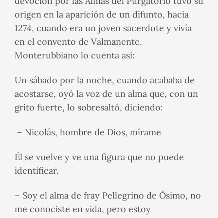
devoción por las Almas del Purgatorio tuvo su
origen en la aparición de un difunto, hacia
1274, cuando era un joven sacerdote y vivía
en el convento de Valmanente.
Monterubbiano lo cuenta así:
Un sábado por la noche, cuando acababa de
acostarse, oyó la voz de un alma que, con un
grito fuerte, lo sobresaltó, diciendo:
– Nicolás, hombre de Dios, mírame
Él se vuelve y ve una figura que no puede
identificar.
– Soy el alma de fray Pellegrino de Ósimo, no
me conociste en vida, pero estoy