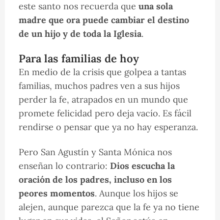
este santo nos recuerda que
una sola
madre que ora puede cambiar el destino
de un hijo y de toda la Iglesia
.
Para las familias de hoy
En medio de la crisis que golpea a tantas
familias, muchos padres ven a sus hijos
perder la fe, atrapados en un mundo que
promete felicidad pero deja vacío. Es fácil
rendirse o pensar que ya no hay esperanza.
Pero San Agustín y Santa Mónica nos
enseñan lo contrario:
Dios escucha la
oración de los padres, incluso en los
peores momentos
. Aunque los hijos se
alejen, aunque parezca que la fe ya no tiene