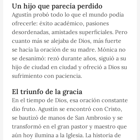
Un hijo que parecía perdido
Agustín probó todo lo que el mundo podía
ofrecerle: éxito académico, pasiones
desordenadas, amistades superficiales. Pero
cuanto más se alejaba de Dios, más fuerte
se hacía la oración de su madre. Mónica no
se desanimó: rezó durante años, siguió a su
hijo de ciudad en ciudad y ofreció a Dios su
sufrimiento con paciencia.
El triunfo de la gracia
En el tiempo de Dios, esa oración constante
dio fruto. Agustín se encontró con Cristo,
se bautizó de manos de San Ambrosio y se
transformó en el gran pastor y maestro que
aún hoy ilumina a la Iglesia. La historia de