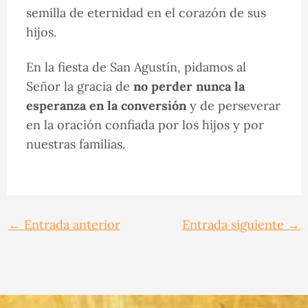
semilla de eternidad en el corazón de sus
hijos.
En la fiesta de San Agustín, pidamos al
Señor la gracia de
no perder nunca la
esperanza en la conversión
y de perseverar
en la oración confiada por los hijos y por
nuestras familias.
←
Entrada anterior
Entrada siguiente
→