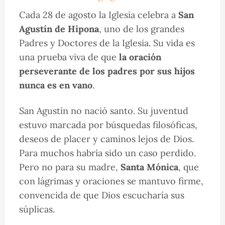
Cada 28 de agosto la Iglesia celebra a
San
Agustín de Hipona
, uno de los grandes
Padres y Doctores de la Iglesia. Su vida es
una prueba viva de que
la oración
perseverante de los padres por sus hijos
nunca es en vano
.
San Agustín no nació santo. Su juventud
estuvo marcada por búsquedas filosóficas,
deseos de placer y caminos lejos de Dios.
Para muchos habría sido un caso perdido.
Pero no para su madre,
Santa Mónica
, que
con lágrimas y oraciones se mantuvo firme,
convencida de que Dios escucharía sus
súplicas.