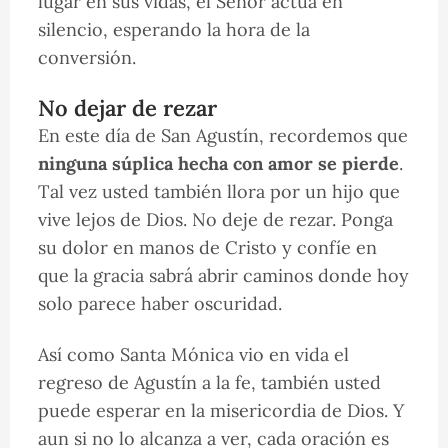
lugar en sus vidas, el Señor actúa en
silencio, esperando la hora de la
conversión.
No dejar de rezar
En este día de San Agustín, recordemos que
ninguna súplica hecha con amor se pierde
.
Tal vez usted también llora por un hijo que
vive lejos de Dios. No deje de rezar. Ponga
su dolor en manos de Cristo y confíe en
que la gracia sabrá abrir caminos donde hoy
solo parece haber oscuridad.
Así como Santa Mónica vio en vida el
regreso de Agustín a la fe, también usted
puede esperar en la misericordia de Dios. Y
aun si no lo alcanza a ver, cada oración es