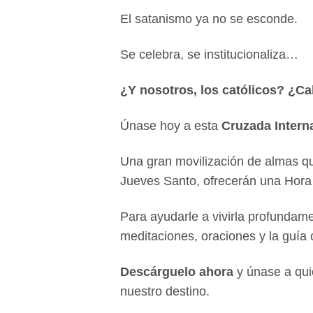
El satanismo ya no se esconde.
Se celebra, se institucionaliza…
¿Y nosotros, los católicos? ¿C
Únase hoy a esta
Cruzada Intern
Una gran movilización de almas q
Jueves Santo, ofrecerán una Hora
Para ayudarle a vivirla profundam
meditaciones, oraciones y la guía
Descárguelo ahora
y únase a qui
nuestro destino.