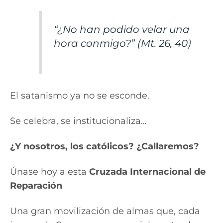
“¿No han podido velar una
hora conmigo?” (Mt. 26, 40)
El satanismo ya no se esconde.
Se celebra, se institucionaliza…
¿Y nosotros, los católicos? ¿Callaremos?
Únase hoy a esta
Cruzada Internacional de
Reparación
Una gran movilización de almas que, cada