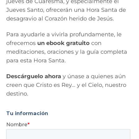
jueves de Cuaresma, y especialmente el
Jueves Santo, ofrecerán una Hora Santa de
desagravio al Corazón herido de Jesús.
Para ayudarle a vivirla profundamente, le
ofrecemos
un ebook gratuito
con
meditaciones, oraciones y la guía completa
para esta Hora Santa.
Descárguelo ahora
y únase a quienes aún
creen que Cristo es Rey… y el Cielo, nuestro
destino.