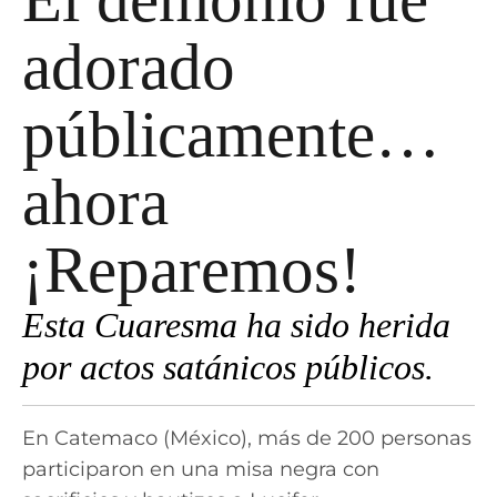
adorado
públicamente…
ahora
¡Reparemos!
Esta Cuaresma ha sido herida
por actos satánicos públicos.
En Catemaco (México), más de 200 personas
participaron en una misa negra con