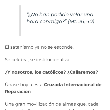
“¿No han podido velar una
hora conmigo?” (Mt. 26, 40)
El satanismo ya no se esconde.
Se celebra, se institucionaliza…
¿Y nosotros, los católicos? ¿Callaremos?
Únase hoy a esta
Cruzada Internacional de
Reparación
Una gran movilización de almas que, cada