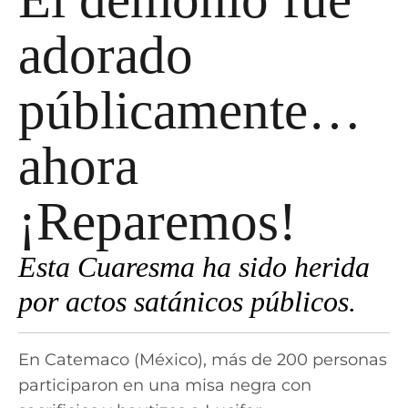
adorado
públicamente…
ahora
¡Reparemos!
Esta Cuaresma ha sido herida
por actos satánicos públicos.
En Catemaco (México), más de 200 personas
participaron en una misa negra con