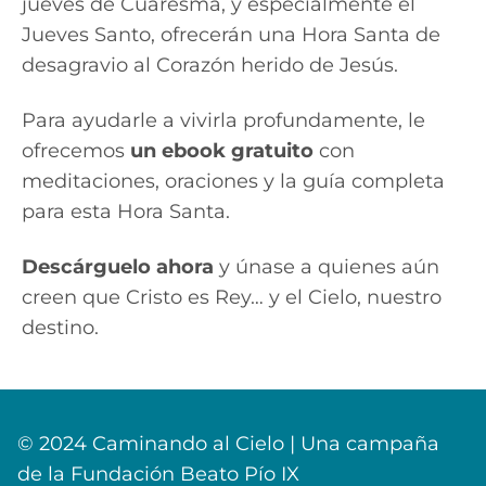
jueves de Cuaresma, y especialmente el
Jueves Santo, ofrecerán una Hora Santa de
desagravio al Corazón herido de Jesús.
Para ayudarle a vivirla profundamente, le
ofrecemos
un ebook gratuito
con
meditaciones, oraciones y la guía completa
para esta Hora Santa.
Descárguelo ahora
y únase a quienes aún
creen que Cristo es Rey… y el Cielo, nuestro
destino.
© 2024 Caminando al Cielo | Una campaña
de la Fundación Beato Pío IX